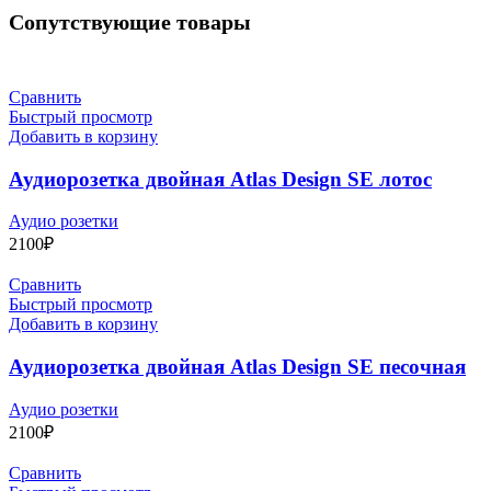
Сопутствующие товары
Сравнить
Быстрый просмотр
Добавить в корзину
Аудиорозетка двойная Atlas Design SE лотос
Аудио розетки
2100
₽
Сравнить
Быстрый просмотр
Добавить в корзину
Аудиорозетка двойная Atlas Design SE песочная
Аудио розетки
2100
₽
Сравнить