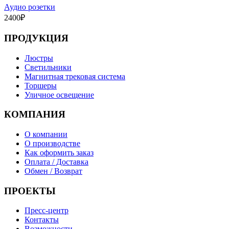
Аудио розетки
2400
₽
ПРОДУКЦИЯ
Люстры
Светильники
Магнитная трековая система
Торшеры
Уличное освещение
КОМПАНИЯ
О компании
О производстве
Как оформить заказ
Оплата / Доставка
Обмен / Возврат
ПРОЕКТЫ
Пресс-центр
Контакты
Возможности