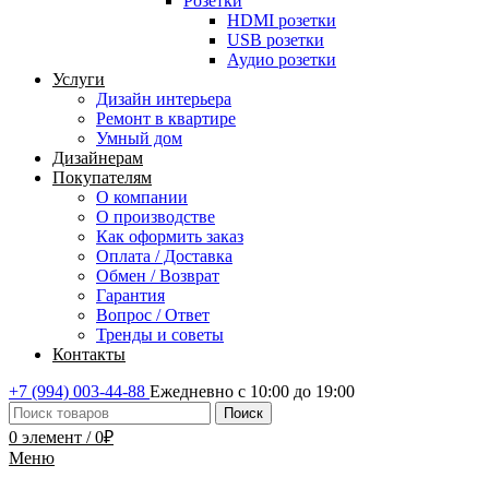
Розетки
HDMI розетки
USB розетки
Аудио розетки
Услуги
Дизайн интерьера
Ремонт в квартире
Умный дом
Дизайнерам
Покупателям
О компании
О производстве
Как оформить заказ
Оплата / Доставка
Обмен / Возврат
Гарантия
Вопрос / Ответ
Тренды и советы
Контакты
+7 (994) 003-44-88
Ежедневно с 10:00 до 19:00
Поиск
0
элемент
/
0
₽
Меню