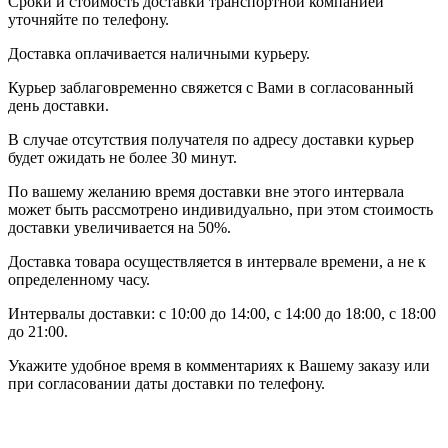
Сроки и стоимость доставки транспортной компанией
уточняйте по телефону.
Доставка оплачивается наличными курьеру.
Курьер заблаговременно свяжется с Вами в согласованный
день доставки.
В случае отсутствия получателя по адресу доставки курьер
будет ожидать не более 30 минут.
По вашему желанию время доставки вне этого интервала
может быть рассмотрено индивидуально, при этом стоимость
доставки увеличивается на 50%.
Доставка товара осуществляется в интервале времени, а не к
определенному часу.
Интервалы доставки: с 10:00 до 14:00, с 14:00 до 18:00, с 18:00
до 21:00.
Укажите удобное время в комментариях к Вашему заказу или
при согласовании даты доставки по телефону.