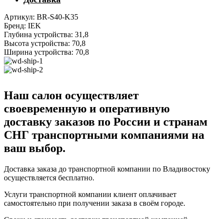
Артикул: BR-S40-K35
Бренд: IEK
Глубина устройства: 31,8
Высота устройства: 70,8
Ширина устройства: 70,8
Наш салон осуществляет
своевременную и оперативную
доставку заказов по России и странам
СНГ транспортными компаниями на
ваш выбор.
Доставка заказа до транспортной компании по Владивостоку
осуществляется бесплатно.
Услуги транспортной компании клиент оплачивает
самостоятельно при получении заказа в своём городе.