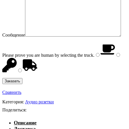
Сообщение
Please prove you are human by selecting the
truck
.
Сравнить
Категория:
Аудио розетки
Поделиться:
Описание
Доставка