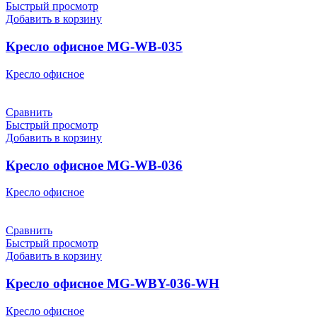
Быстрый просмотр
Добавить в корзину
Кресло офисное MG-WB-035
Кресло офисное
Сравнить
Быстрый просмотр
Добавить в корзину
Кресло офисное MG-WB-036
Кресло офисное
Сравнить
Быстрый просмотр
Добавить в корзину
Кресло офисное MG-WBY-036-WH
Кресло офисное