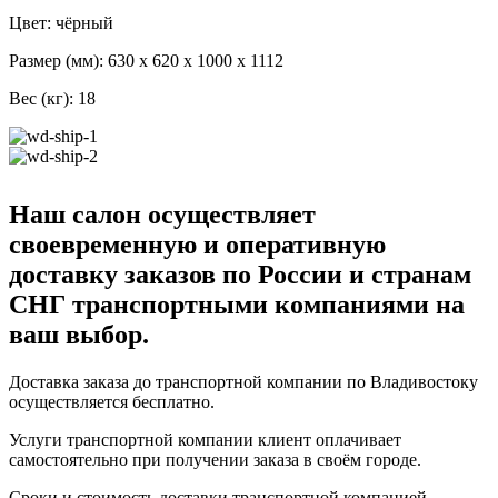
Цвет: чёрный
Размер (мм): 630 x 620 x 1000 x 1112
Вес (кг): 18
Наш салон осуществляет
своевременную и оперативную
доставку заказов по России и странам
СНГ транспортными компаниями на
ваш выбор.
Доставка заказа до транспортной компании по Владивостоку
осуществляется бесплатно.
Услуги транспортной компании клиент оплачивает
самостоятельно при получении заказа в своём городе.
Сроки и стоимость доставки транспортной компанией