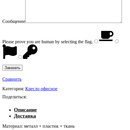
Сообщение
Please prove you are human by selecting the
flag
.
Сравнить
Категория:
Кресло офисное
Поделиться:
Описание
Доставка
Материал: металл + пластик + ткань