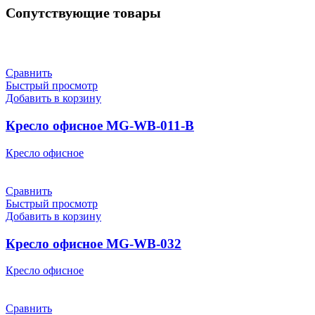
Сопутствующие товары
Сравнить
Быстрый просмотр
Добавить в корзину
Кресло офисное MG-WB-011-B
Кресло офисное
Сравнить
Быстрый просмотр
Добавить в корзину
Кресло офисное MG-WB-032
Кресло офисное
Сравнить