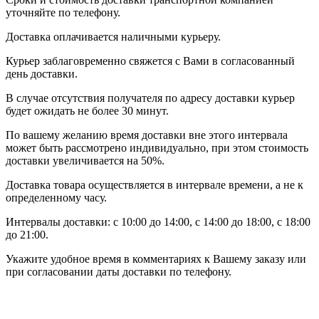
уточняйте по телефону.
Доставка оплачивается наличными курьеру.
Курьер заблаговременно свяжется с Вами в согласованный
день доставки.
В случае отсутствия получателя по адресу доставки курьер
будет ожидать не более 30 минут.
По вашему желанию время доставки вне этого интервала
может быть рассмотрено индивидуально, при этом стоимость
доставки увеличивается на 50%.
Доставка товара осуществляется в интервале времени, а не к
определенному часу.
Интервалы доставки: с 10:00 до 14:00, с 14:00 до 18:00, с 18:00
до 21:00.
Укажите удобное время в комментариях к Вашему заказу или
при согласовании даты доставки по телефону.