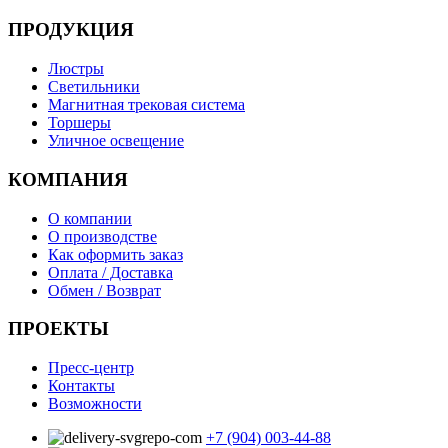
ПРОДУКЦИЯ
Люстры
Светильники
Магнитная трековая система
Торшеры
Уличное освещение
КОМПАНИЯ
О компании
О производстве
Как оформить заказ
Оплата / Доставка
Обмен / Возврат
ПРОЕКТЫ
Пресс-центр
Контакты
Возможности
+7 (904) 003-44-88