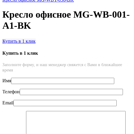
Кресло офисное MG-WB-001-
A1-BK
Купить в 1 клик
Купить в 1 клик
Заполните форму, и наш менеджер свяжется с Вами в ближайшее
время
Имя
Телефон
Email