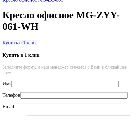
Кресло офисное MG-ZYY-
061-WH
Купить в 1 клик
Купить в 1 клик
Заполните форму, и наш менеджер свяжется с Вами в ближайшее
время
Имя
Телефон
Email