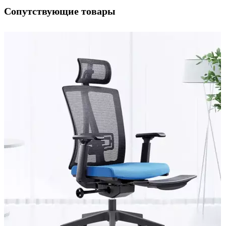
Сопутствующие товары