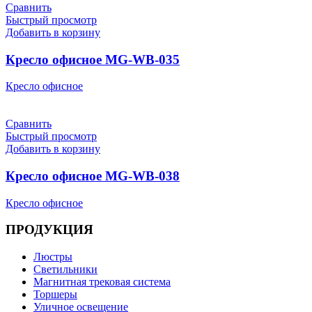
Сравнить
Быстрый просмотр
Добавить в корзину
Кресло офисное MG-WB-035
Кресло офисное
Сравнить
Быстрый просмотр
Добавить в корзину
Кресло офисное MG-WB-038
Кресло офисное
ПРОДУКЦИЯ
Люстры
Светильники
Магнитная трековая система
Торшеры
Уличное освещение