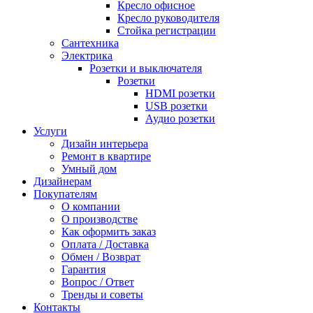
Кресло офисное
Кресло руководителя
Стойка регистрации
Сантехника
Электрика
Розетки и выключателя
Розетки
HDMI розетки
USB розетки
Аудио розетки
Услуги
Дизайн интерьера
Ремонт в квартире
Умный дом
Дизайнерам
Покупателям
О компании
О производстве
Как оформить заказ
Оплата / Доставка
Обмен / Возврат
Гарантия
Вопрос / Ответ
Тренды и советы
Контакты