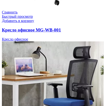
Сравнить
Быстрый просмотр
Добавить в корзину
Кресло офисное MG-WB-001
Кресло офисное