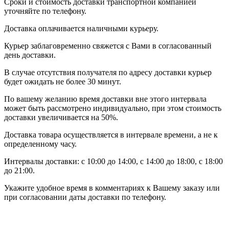
Сроки и стоимость доставки транспортной компанией
уточняйте по телефону.
Доставка оплачивается наличными курьеру.
Курьер заблаговременно свяжется с Вами в согласованный
день доставки.
В случае отсутствия получателя по адресу доставки курьер
будет ожидать не более 30 минут.
По вашему желанию время доставки вне этого интервала
может быть рассмотрено индивидуально, при этом стоимость
доставки увеличивается на 50%.
Доставка товара осуществляется в интервале времени, а не к
определенному часу.
Интервалы доставки: с 10:00 до 14:00, с 14:00 до 18:00, с 18:00
до 21:00.
Укажите удобное время в комментариях к Вашему заказу или
при согласовании даты доставки по телефону.