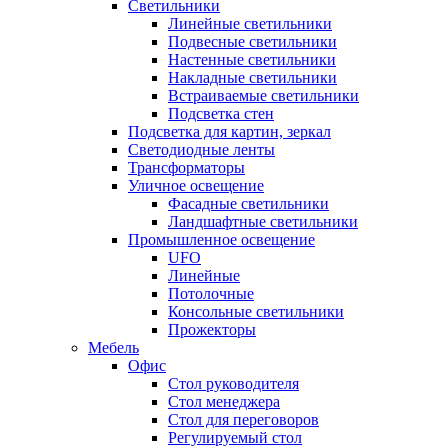
Светильники
Линейные светильники
Подвесные светильники
Настенные светильники
Накладные светильники
Встраиваемые светильники
Подсветка стен
Подсветка для картин, зеркал
Светодиодные ленты
Трансформаторы
Уличное освещение
Фасадные светильники
Ландшафтные светильники
Промышленное освещение
UFO
Линейные
Потолочные
Консольные светильники
Прожекторы
Мебель
Офис
Стол руководителя
Стол менеджера
Стол для переговоров
Регулируемый стол