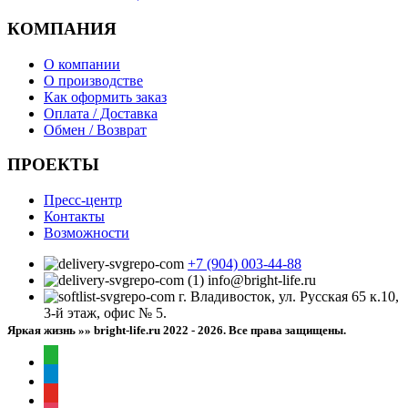
КОМПАНИЯ
О компании
О производстве
Как оформить заказ
Оплата / Доставка
Обмен / Возврат
ПРОЕКТЫ
Пресс-центр
Контакты
Возможности
+7 (904) 003-44-88
info@bright-life.ru
г. Владивосток, ул. Русская 65 к.10,
3-й этаж, офис № 5.
Яркая жизнь »» bright-life.ru
2022 - 2026. Все права защищены.
whatsapp
telegram
youtube