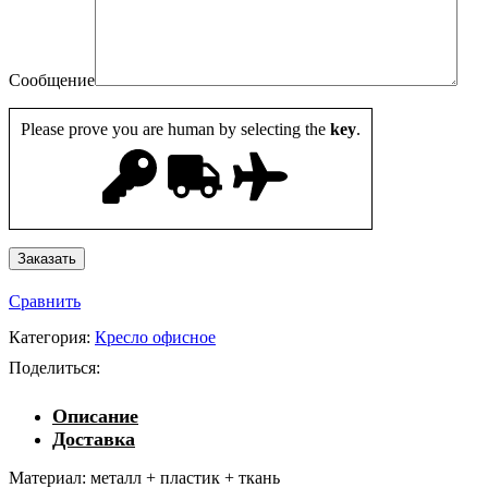
Сообщение
Please prove you are human by selecting the
key
.
Сравнить
Категория:
Кресло офисное
Поделиться:
Описание
Доставка
Материал: металл + пластик + ткань