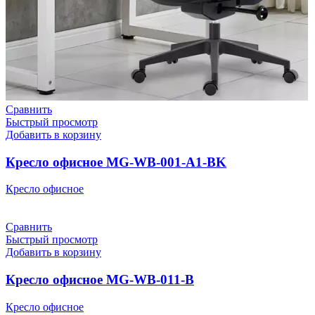
Сравнить
Быстрый просмотр
Добавить в корзину
Кресло офисное MG-WB-001-A1-BK
Кресло офисное
Сравнить
Быстрый просмотр
Добавить в корзину
Кресло офисное MG-WB-011-B
Кресло офисное