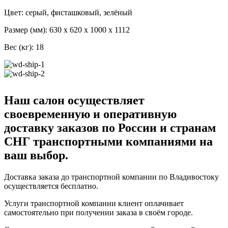
Цвет: серый, фисташковый, зелёный
Размер (мм): 630 x 620 x 1000 x 1112
Вес (кг): 18
Наш салон осуществляет
своевременную и оперативную
доставку заказов по России и странам
СНГ транспортными компаниями на
ваш выбор.
Доставка заказа до транспортной компании по Владивостоку
осуществляется бесплатно.
Услуги транспортной компании клиент оплачивает
самостоятельно при получении заказа в своём городе.