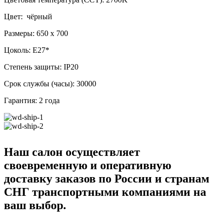
Цвет: чёрный
Размеры: 650 x 700
Цоколь: E27*
Степень защиты: IP20
Срок службы (часы): 30000
Гарантия: 2 года
Наш салон осуществляет
своевременную и оперативную
доставку заказов по России и странам
СНГ транспортными компаниями на
ваш выбор.