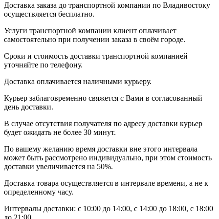
Доставка заказа до транспортной компании по Владивостоку
осуществляется бесплатно.
Услуги транспортной компании клиент оплачивает
самостоятельно при получении заказа в своём городе.
Сроки и стоимость доставки транспортной компанией
уточняйте по телефону.
Доставка оплачивается наличными курьеру.
Курьер заблаговременно свяжется с Вами в согласованный
день доставки.
В случае отсутствия получателя по адресу доставки курьер
будет ожидать не более 30 минут.
По вашему желанию время доставки вне этого интервала
может быть рассмотрено индивидуально, при этом стоимость
доставки увеличивается на 50%.
Доставка товара осуществляется в интервале времени, а не к
определенному часу.
Интервалы доставки: с 10:00 до 14:00, с 14:00 до 18:00, с 18:00
до 21:00.