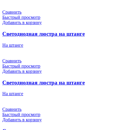
Сравнить
Быстрый просмотр
Добавить в корзину
Светодиодная люстра на штанге
На штанге
Сравнить
Быстрый просмотр
Добавить в корзину
Светодиодная люстра на штанге
На штанге
Сравнить
Быстрый просмотр
Добавить в корзину