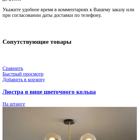
Укажите удобное время в комментариях к Вашему заказу или
при согласовании даты доставки по телефону.
Сопутствующие товары
Сравнить
Быстрый просмотр
Добавить в корзину
Люстра в вице цветочного кольца
На штанге