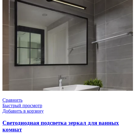
Сравнить
Быстрый просмотр
Добавить в корзину
Светодиодная подсветка зеркал для ванных
комнат