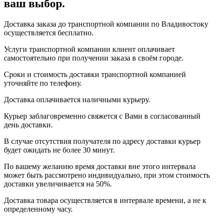
ваш выбор.
Доставка заказа до транспортной компании по Владивостоку
осуществляется бесплатно.
Услуги транспортной компании клиент оплачивает
самостоятельно при получении заказа в своём городе.
Сроки и стоимость доставки транспортной компанией
уточняйте по телефону.
Доставка оплачивается наличными курьеру.
Курьер заблаговременно свяжется с Вами в согласованный
день доставки.
В случае отсутствия получателя по адресу доставки курьер
будет ожидать не более 30 минут.
По вашему желанию время доставки вне этого интервала
может быть рассмотрено индивидуально, при этом стоимость
доставки увеличивается на 50%.
Доставка товара осуществляется в интервале времени, а не к
определенному часу.