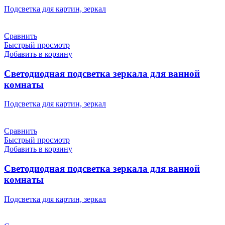
Подсветка для картин, зеркал
Сравнить
Быстрый просмотр
Добавить в корзину
Светодиодная подсветка зеркала для ванной
комнаты
Подсветка для картин, зеркал
Сравнить
Быстрый просмотр
Добавить в корзину
Светодиодная подсветка зеркала для ванной
комнаты
Подсветка для картин, зеркал