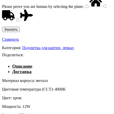
Please prove you are human by selecting the
plane
.
Сравнить
Категория:
Подсветка для картин, зеркал
Поделиться:
Описание
Доставка
Материал корпуса: металл
Цветовая температура (CCT): 4000K
Цвет: хром
Мощность: 12W