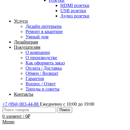
Розетки
HDMI розетки
USB розетки
Аудио розетки
Услуги
Дизайн интерьера
Ремонт в квартире
Умный дом
Дизайнерам
Покупателям
О компании
О производстве
Как оформить заказ
Оплата / Доставка
Обмен / Возврат
Гарантия
Вопрос / Ответ
Тренды и советы
Контакты
+7 (994) 003-44-88
Ежедневно с 10:00 до 19:00
Поиск
0
элемент
/
0
₽
Меню