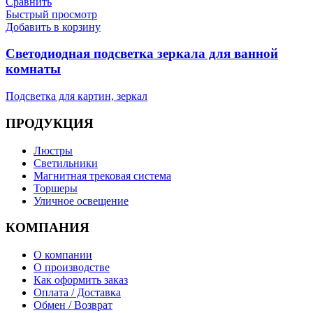
Сравнить
Быстрый просмотр
Добавить в корзину
Светодиодная подсветка зеркала для ванной
комнаты
Подсветка для картин, зеркал
ПРОДУКЦИЯ
Люстры
Светильники
Магнитная трековая система
Торшеры
Уличное освещение
КОМПАНИЯ
О компании
О производстве
Как оформить заказ
Оплата / Доставка
Обмен / Возврат