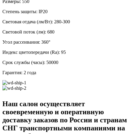
Размеры: 550
Степень защиты: IP20
Световая отдача (лм/Вт): 280-300
Световой поток (лм): 680
Угол рассеивания: 360°
Индекс цветопередачи (Ra): 95
Срок службы (часы): 50000
Гарантия: 2 года
Наш салон осуществляет
своевременную и оперативную
доставку заказов по России и странам
СНГ транспортными компаниями на