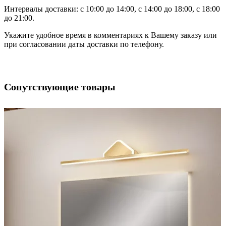
Интервалы доставки: с 10:00 до 14:00, с 14:00 до 18:00, с 18:00
до 21:00.
Укажите удобное время в комментариях к Вашему заказу или
при согласовании даты доставки по телефону.
Сопутствующие товары