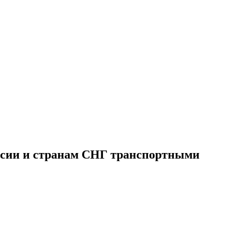
оссии и странам СНГ транспортными