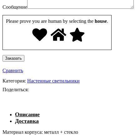
Сообщение
Please prove you are human by selecting the
house
.
Сравнить
Категория:
Настенные светильники
Поделиться:
Описание
Доставка
Материал корпуса: металл + стекло