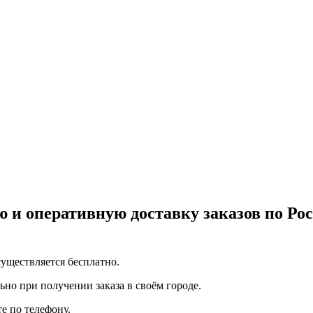
 и оперативную доставку заказов по Р
уществляется бесплатно.
но при получении заказа в своём городе.
е по телефону.