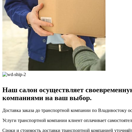
Наш салон осуществляет своевременную
компаниями на ваш выбор.
Доставка заказа до транспортной компании по Владивостоку ос
Услуги транспортной компании клиент оплачивает самостоятель
Сроки и стоимость доставки транспортной компанией уточняйт