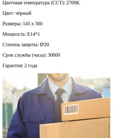
Цветовая температура (CCT): 2700K
Цвет: чёрный
Размеры: 145 x 300
Мощность: E14*1
Степень защиты: IP20
Срок службы (часы): 30000
Гарантия: 2 года