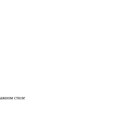
тажном стиле