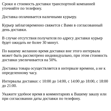
Сроки и стоимость доставки транспортной компанией
уточняйте по телефону.
Доставка оплачивается наличными курьеру.
Курьер заблаговременно свяжется с Вами в согласованный
день доставки.
В случае отсутствия получателя по адресу доставки курьер
будет ожидать не более 30 минут.
По вашему желанию время доставки вне этого интервала
может быть рассмотрено индивидуально, при этом стоимость
доставки увеличивается на 50%.
Доставка товара осуществляется в интервале времени, а не к
определенному часу.
Интервалы доставки: с 10:00 до 14:00, с 14:00 до 18:00, с 18:00
до 21:00.
Укажите удобное время в комментариях к Вашему заказу или
при согласовании даты доставки по телефону.