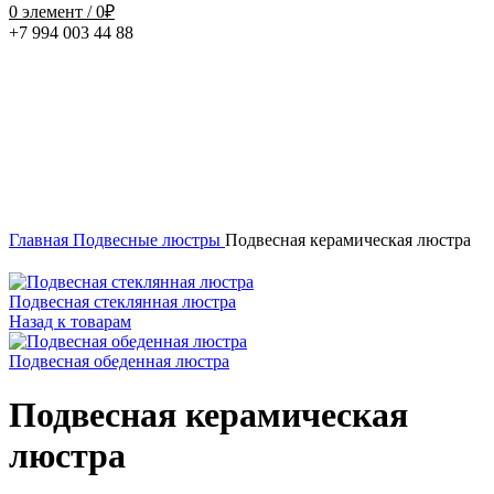
0
элемент
/
0
₽
+7 994 003 44 88
Нажмите, чтобы увеличить
Главная
Подвесные люстры
Подвесная керамическая люстра
Подвесная стеклянная люстра
Назад к товарам
Подвесная обеденная люстра
Подвесная керамическая
люстра