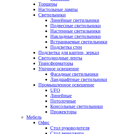
Торшеры
Настольные лампы
Светильники
Линейные светильники
Подвесные светильники
Настенные светильники
Накладные светильники
Встраиваемые светильники
Подсветка стен
Подсветка для картин, зеркал
Светодиодные ленты
Трансформаторы
Уличное освещение
Фасадные светильники
Ландшафтные светильники
Промышленное освещение
UFO
Линейные
Потолочные
Консольные светильники
Прожекторы
Мебель
Офис
Стол руководителя
Стол менеджера