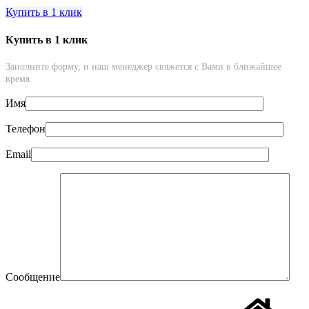
Купить в 1 клик
Купить в 1 клик
Заполните форму, и наш менеджер свяжется с Вами в ближайшее
время
Имя
Телефон
Email
Сообщение