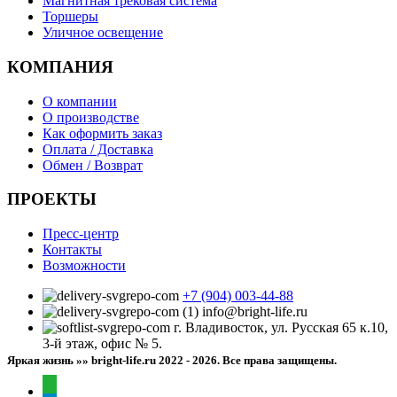
Магнитная трековая система
Торшеры
Уличное освещение
КОМПАНИЯ
О компании
О производстве
Как оформить заказ
Оплата / Доставка
Обмен / Возврат
ПРОЕКТЫ
Пресс-центр
Контакты
Возможности
+7 (904) 003-44-88
info@bright-life.ru
г. Владивосток, ул. Русская 65 к.10,
3-й этаж, офис № 5.
Яркая жизнь »» bright-life.ru
2022 - 2026. Все права защищены.
whatsapp