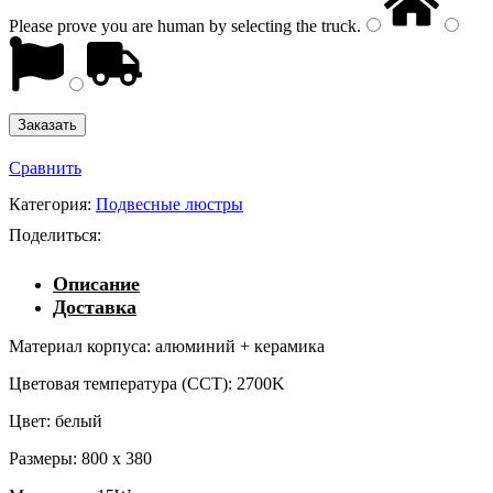
Please prove you are human by selecting the
truck
.
Сравнить
Категория:
Подвесные люстры
Поделиться:
Описание
Доставка
Материал корпуса: алюминий + керамика
Цветовая температура (CCT): 2700K
Цвет: белый
Размеры: 800 x 380