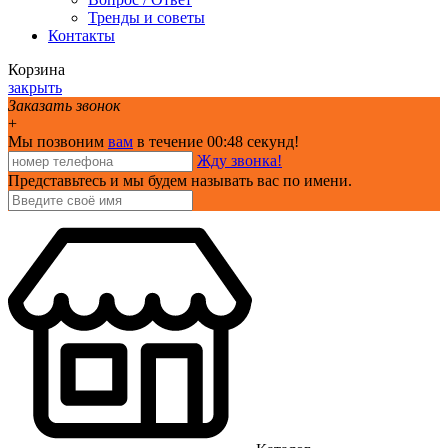
Тренды и советы
Контакты
Корзина
закрыть
Заказать звонок
+
Мы позвоним
вам
в течение 00:
48
секунд!
Жду звонка!
Представьтесь и мы будем называть вас по имени.