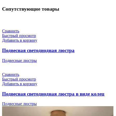
Сопутствующие товары
Сравнить
Быстрый просмотр
Добавить в корзину
Подвесная светодиодная люстра
Подвесные люстры
Сравнить
Быстрый просмотр
Добавить в корзину
Подвесная светодиодная люстра в виде колец
Подвесные люстры