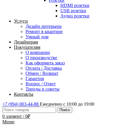
Розетки
HDMI розетки
USB розетки
Аудио розетки
Услуги
Дизайн интерьера
Ремонт в квартире
Умный дом
Дизайнерам
Покупателям
О компании
О производстве
Как оформить заказ
Оплата / Доставка
Обмен / Возврат
Гарантия
Вопрос / Ответ
Тренды и советы
Контакты
+7 (994) 003-44-88
Ежедневно с 10:00 до 19:00
Поиск
0
элемент
/
0
₽
Меню