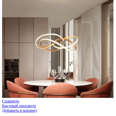
Сравнить
Быстрый просмотр
Добавить в корзину