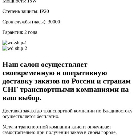
Мощность: 15W
Степень защиты: IP20
Срок службы (часы): 30000
Гарантия: 2 года
Наш салон осуществляет
своевременную и оперативную
доставку заказов по России и странам
СНГ транспортными компаниями на
ваш выбор.
Доставка заказа до транспортной компании по Владивостоку
осуществляется бесплатно.
Услуги транспортной компании клиент оплачивает
самостоятельно при получении заказа в своём городе.