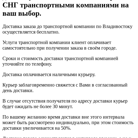
СНГ транспортными компаниями на
ваш выбор.
Доставка заказа до транспортной компании по Владивостоку
осуществляется бесплатно.
Услуги транспортной компании клиент оплачивает
самостоятельно при получении заказа в своём городе.
Сроки и стоимость доставки транспортной компанией
уточняйте по телефону.
Доставка оплачивается наличными курьеру.
Курьер заблаговременно свяжется с Вами в согласованный
день доставки.
В случае отсутствия получателя по адресу доставки курьер
будет ожидать не более 30 минут.
По вашему желанию время доставки вне этого интервала
может быть рассмотрено индивидуально, при этом стоимость
доставки увеличивается на 50%.