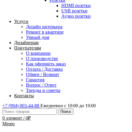
Розетки
HDMI розетки
USB розетки
Аудио розетки
Услуги
Дизайн интерьера
Ремонт в квартире
Умный дом
Дизайнерам
Покупателям
О компании
О производстве
Как оформить заказ
Оплата / Доставка
Обмен / Возврат
Гарантия
Вопрос / Ответ
Тренды и советы
Контакты
+7 (994) 003-44-88
Ежедневно с 10:00 до 19:00
Поиск
0
элемент
/
0
₽
Меню