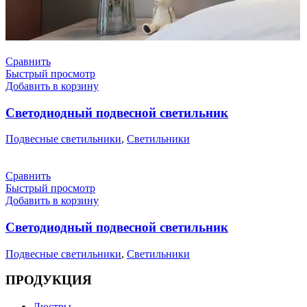
Сравнить
Быстрый просмотр
Добавить в корзину
Светодиодный подвесной светильник
Подвесные светильники
,
Светильники
Сравнить
Быстрый просмотр
Добавить в корзину
Светодиодный подвесной светильник
Подвесные светильники
,
Светильники
ПРОДУКЦИЯ
Люстры