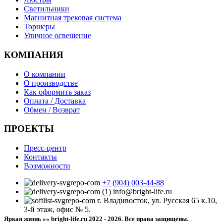
Светильники
Магнитная трековая система
Торшеры
Уличное освещение
КОМПАНИЯ
О компании
О производстве
Как оформить заказ
Оплата / Доставка
Обмен / Возврат
ПРОЕКТЫ
Пресс-центр
Контакты
Возможности
+7 (904) 003-44-88
info@bright-life.ru
г. Владивосток, ул. Русская 65 к.10,
3-й этаж, офис № 5.
Яркая жизнь »» bright-life.ru
2022 - 2026. Все права защищены.