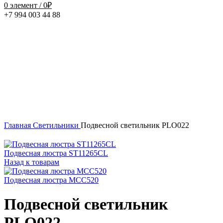
0
элемент
/
0
₽
+7 994 003 44 88
Нажмите, чтобы увеличить
Главная
Светильники
Подвесной светильник PLO022
Подвесная люстра ST11265CL
Назад к товарам
Подвесная люстра MCC520
Подвесной светильник
PLO022