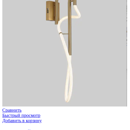
Сравнить
Быстрый просмотр
Добавить в корзину