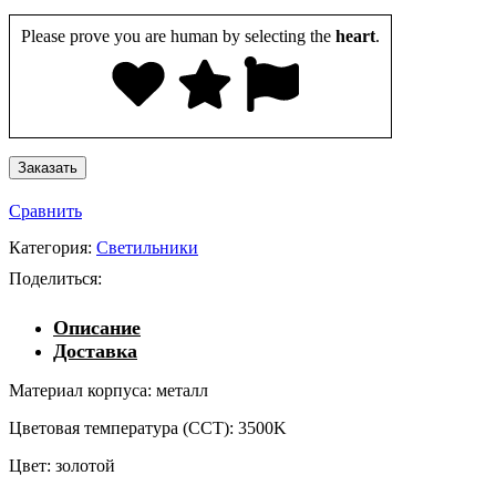
Please prove you are human by selecting the
heart
.
Сравнить
Категория:
Светильники
Поделиться:
Описание
Доставка
Материал корпуса: металл
Цветовая температура (CCT): 3500K
Цвет: золотой