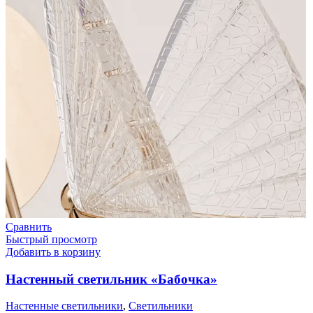
Сравнить
Быстрый просмотр
Добавить в корзину
Настенный светильник «Бабочка»
Настенные светильники
,
Светильники