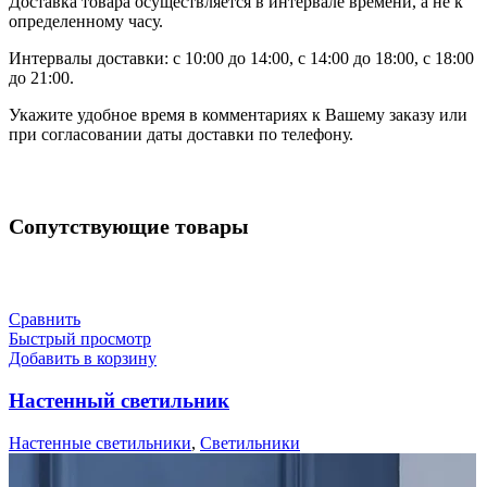
Доставка товара осуществляется в интервале времени, а не к
определенному часу.
Интервалы доставки: с 10:00 до 14:00, с 14:00 до 18:00, с 18:00
до 21:00.
Укажите удобное время в комментариях к Вашему заказу или
при согласовании даты доставки по телефону.
Сопутствующие товары
Сравнить
Быстрый просмотр
Добавить в корзину
Настенный светильник
Настенные светильники
,
Светильники