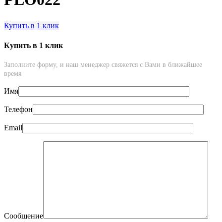
Купить в 1 клик
Купить в 1 клик
Заполните форму, и наш менеджер свяжется с Вами в ближайшее
время
Имя
Телефон
Email
Сообщение