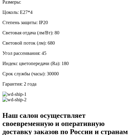
Размеры:
Цоколь: E27*4
Степень защиты: IP20
Световая отдача (лм/Вт): 80
Световой поток (лм): 680
Угол рассеивания: 45
Индекс цветопередачи (Ra): 180
Срок службы (часы): 30000
Гарантия: 2 года
Наш салон осуществляет
своевременную и оперативную
доставку заказов по России и странам