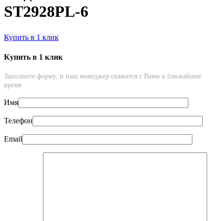
ST2928PL-6
Купить в 1 клик
Купить в 1 клик
Заполните форму, и наш менеджер свяжется с Вами в ближайшее
время
Имя
Телефон
Email