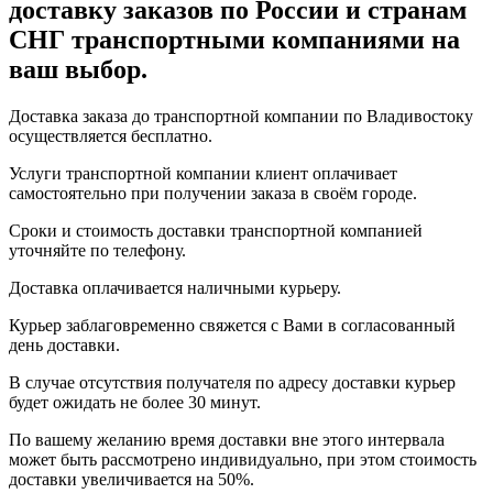
доставку заказов по России и странам
СНГ транспортными компаниями на
ваш выбор.
Доставка заказа до транспортной компании по Владивостоку
осуществляется бесплатно.
Услуги транспортной компании клиент оплачивает
самостоятельно при получении заказа в своём городе.
Сроки и стоимость доставки транспортной компанией
уточняйте по телефону.
Доставка оплачивается наличными курьеру.
Курьер заблаговременно свяжется с Вами в согласованный
день доставки.
В случае отсутствия получателя по адресу доставки курьер
будет ожидать не более 30 минут.
По вашему желанию время доставки вне этого интервала
может быть рассмотрено индивидуально, при этом стоимость
доставки увеличивается на 50%.