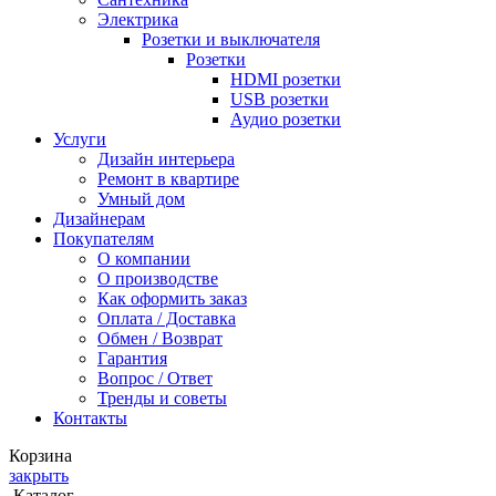
Электрика
Розетки и выключателя
Розетки
HDMI розетки
USB розетки
Аудио розетки
Услуги
Дизайн интерьера
Ремонт в квартире
Умный дом
Дизайнерам
Покупателям
О компании
О производстве
Как оформить заказ
Оплата / Доставка
Обмен / Возврат
Гарантия
Вопрос / Ответ
Тренды и советы
Контакты
Корзина
закрыть
Каталог