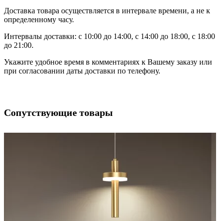
Доставка товара осуществляется в интервале времени, а не к
определенному часу.
Интервалы доставки: с 10:00 до 14:00, с 14:00 до 18:00, с 18:00
до 21:00.
Укажите удобное время в комментариях к Вашему заказу или
при согласовании даты доставки по телефону.
Сопутствующие товары