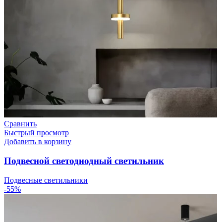
Сравнить
Быстрый просмотр
Добавить в корзину
Подвесной светодиодный светильник
Подвесные светильники
-55%