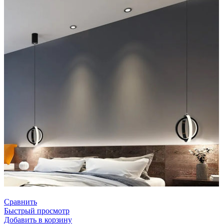
Сравнить
Быстрый просмотр
Добавить в корзину