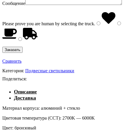
Сообщение
Please prove you are human by selecting the
truck
.
Сравнить
Категория:
Подвесные светильники
Поделиться:
Описание
Доставка
Материал корпуса: алюминий + стекло
Цветовая температура (CCT): 2700K — 6000K
Цвет: бронзовый