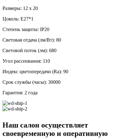
Размеры: 12 x 20
Цоколь: E27*1
Степень защиты: IP20
Световая отдача (лм/Вт): 80
Световой поток (лм): 680
Угол рассеивания: 110
Индекс цветопередачи (Ra): 90
Срок службы (часы): 30000
Гарантия: 2 года
Наш салон осуществляет
своевременную и оперативную