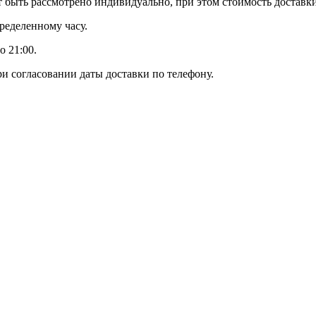
 быть рассмотрено индивидуально, при этом стоимость доставки
пределенному часу.
о 21:00.
и согласовании даты доставки по телефону.