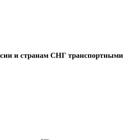
оссии и странам СНГ транспортными