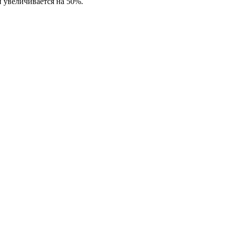
 увеличивается на 50%.