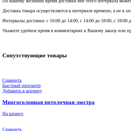
По вашему желанию время доставки вне этого интервала может
Доставка товара осуществляется в интервале времени, а не к о
Интервалы доставки: с 10:00 до 14:00, с 14:00 до 18:00, с 18:00 д
Укажите удобное время в комментариях к Вашему заказу или пр
Сопутствующие товары
Сравнить
Быстрый просмотр
Добавить в корзину
Многоголовная потолочная люстра
На штанге
Сравнить