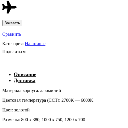
Сравнить
Категория:
На штанге
Поделиться:
Описание
Доставка
Материал корпуса: алюминий
Цветовая температура (CCT): 2700K — 6000K
Цвет: золотой
Размеры: 800 x 380, 1000 x 750, 1200 x 700