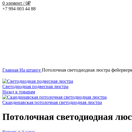
0
элемент
/
0
₽
+7 994 003 44 88
Нажмите, чтобы увеличить
Главная
На штанге
Потолочная светодиодная люстра фейервер
Светодиодная подвесная люстра
Назад к товарам
Скандинавская потолочная светодиодная люстра
Потолочная светодиодная люс