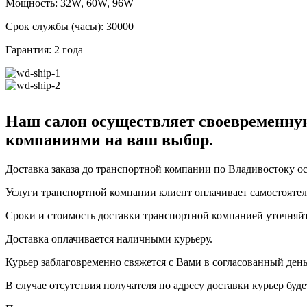
Мощность: 32W, 60W, 96W
Срок службы (часы): 30000
Гарантия: 2 года
Наш салон осуществляет своевременную
компаниями на ваш выбор.
Доставка заказа до транспортной компании по Владивостоку ос
Услуги транспортной компании клиент оплачивает самостоятель
Сроки и стоимость доставки транспортной компанией уточняйт
Доставка оплачивается наличными курьеру.
Курьер заблаговременно свяжется с Вами в согласованный день
В случае отсутствия получателя по адресу доставки курьер буде