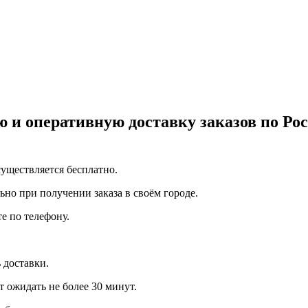
 и оперативную доставку заказов по Р
уществляется бесплатно.
но при получении заказа в своём городе.
е по телефону.
 доставки.
т ожидать не более 30 минут.