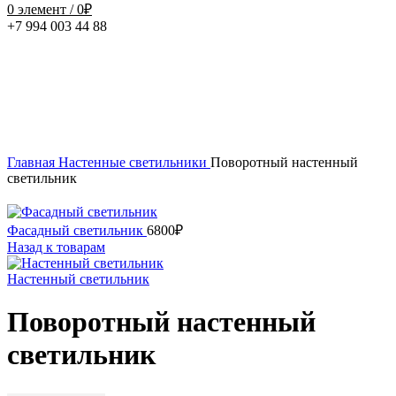
0
элемент
/
0
₽
+7 994 003 44 88
Нажмите, чтобы увеличить
Главная
Настенные светильники
Поворотный настенный
светильник
Фасадный светильник
6800
₽
Назад к товарам
Настенный светильник
Поворотный настенный
светильник