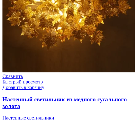
Сравнить
Быстрый просмотр
Добавить в корзину
Настенный светильник из медного сусального
золота
Настенные светильники