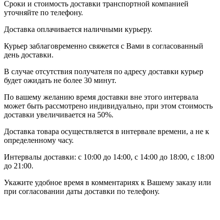
Сроки и стоимость доставки транспортной компанией
уточняйте по телефону.
Доставка оплачивается наличными курьеру.
Курьер заблаговременно свяжется с Вами в согласованный
день доставки.
В случае отсутствия получателя по адресу доставки курьер
будет ожидать не более 30 минут.
По вашему желанию время доставки вне этого интервала
может быть рассмотрено индивидуально, при этом стоимость
доставки увеличивается на 50%.
Доставка товара осуществляется в интервале времени, а не к
определенному часу.
Интервалы доставки: с 10:00 до 14:00, с 14:00 до 18:00, с 18:00
до 21:00.
Укажите удобное время в комментариях к Вашему заказу или
при согласовании даты доставки по телефону.