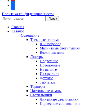
facebook
Политика конфиденциальности
Поиск
Главная
Каталог
Освещение
Трековые системы
Шинопровод
Магнитные светильники
Блоки питания
Люстры
Подвесные
Потолочные
На штанге
Из хрусталя
Детские
Таблетки
Торшеры
Настольные лампы
Светильники
Линейные светильники
Подвесные светильники