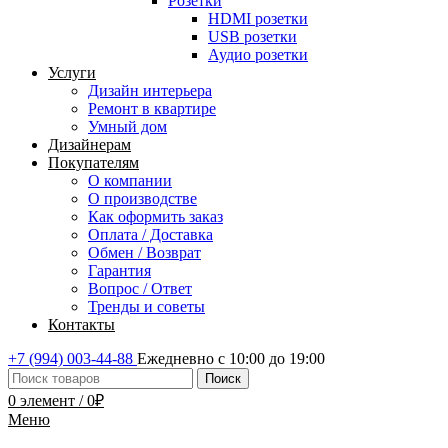
Розетки
HDMI розетки
USB розетки
Аудио розетки
Услуги
Дизайн интерьера
Ремонт в квартире
Умный дом
Дизайнерам
Покупателям
О компании
О производстве
Как оформить заказ
Оплата / Доставка
Обмен / Возврат
Гарантия
Вопрос / Ответ
Тренды и советы
Контакты
+7 (994) 003-44-88
Ежедневно с 10:00 до 19:00
Поиск
0
элемент
/
0
₽
Меню