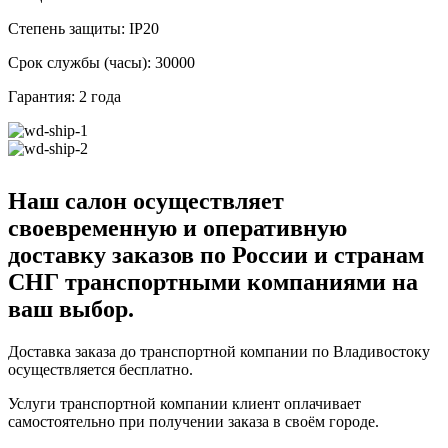
Степень защиты: IP20
Срок службы (часы): 30000
Гарантия: 2 года
Наш салон осуществляет
своевременную и оперативную
доставку заказов по России и странам
СНГ транспортными компаниями на
ваш выбор.
Доставка заказа до транспортной компании по Владивостоку
осуществляется бесплатно.
Услуги транспортной компании клиент оплачивает
самостоятельно при получении заказа в своём городе.