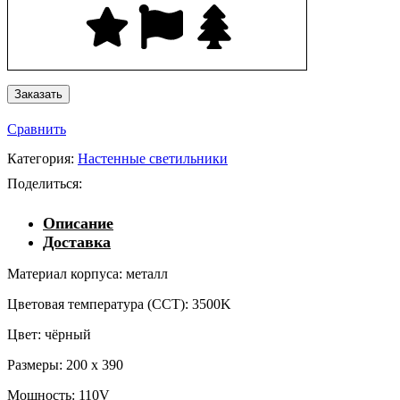
Сравнить
Категория:
Настенные светильники
Поделиться:
Описание
Доставка
Материал корпуса: металл
Цветовая температура (CCT): 3500K
Цвет: чёрный
Размеры: 200 x 390
Мощность: 110V