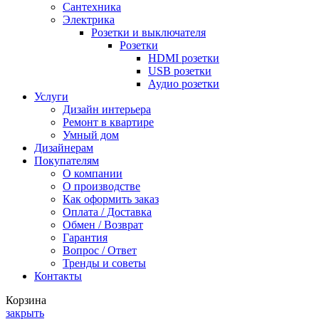
Сантехника
Электрика
Розетки и выключателя
Розетки
HDMI розетки
USB розетки
Аудио розетки
Услуги
Дизайн интерьера
Ремонт в квартире
Умный дом
Дизайнерам
Покупателям
О компании
О производстве
Как оформить заказ
Оплата / Доставка
Обмен / Возврат
Гарантия
Вопрос / Ответ
Тренды и советы
Контакты
Корзина
закрыть