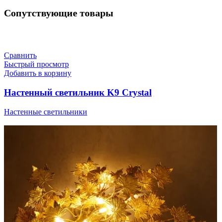
Сопутствующие товары
Сравнить
Быстрый просмотр
Добавить в корзину
Настенный светильник K9 Crystal
Настенные светильники