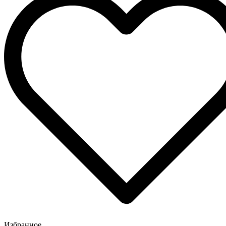
Избранное