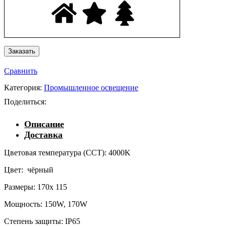
Сравнить
Категория:
Промышленное освещение
Поделиться:
Описание
Доставка
Цветовая температура (CCT): 4000K
Цвет: чёрный
Размеры: 170x 115
Мощность: 150W, 170W
Степень защиты: IP65