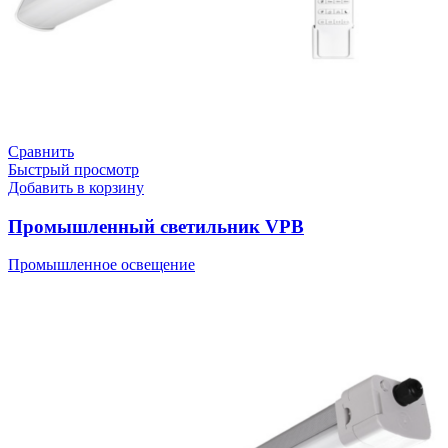
Сравнить
Быстрый просмотр
Добавить в корзину
Промышленный светильник VPB
Промышленное освещение