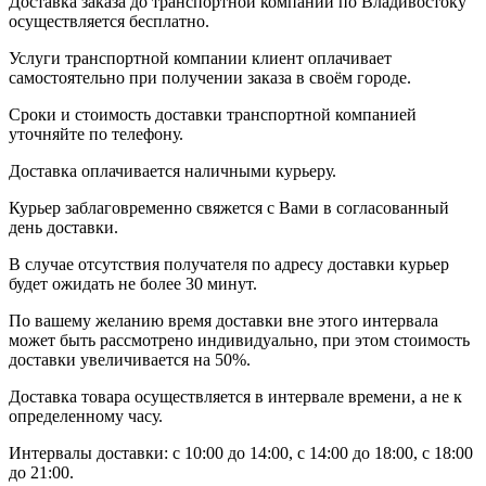
Доставка заказа до транспортной компании по Владивостоку
осуществляется бесплатно.
Услуги транспортной компании клиент оплачивает
самостоятельно при получении заказа в своём городе.
Сроки и стоимость доставки транспортной компанией
уточняйте по телефону.
Доставка оплачивается наличными курьеру.
Курьер заблаговременно свяжется с Вами в согласованный
день доставки.
В случае отсутствия получателя по адресу доставки курьер
будет ожидать не более 30 минут.
По вашему желанию время доставки вне этого интервала
может быть рассмотрено индивидуально, при этом стоимость
доставки увеличивается на 50%.
Доставка товара осуществляется в интервале времени, а не к
определенному часу.
Интервалы доставки: с 10:00 до 14:00, с 14:00 до 18:00, с 18:00
до 21:00.