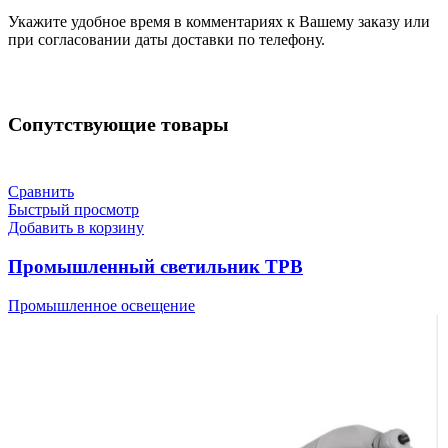
Укажите удобное время в комментариях к Вашему заказу или
при согласовании даты доставки по телефону.
Сопутствующие товары
Сравнить
Быстрый просмотр
Добавить в корзину
Промышленный светильник TPB
Промышленное освещение