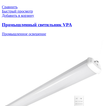
Сравнить
Быстрый просмотр
Добавить в корзину
Промышленный светильник VPA
Промышленное освещение