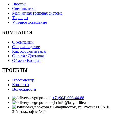
Люстры
Светильники
Магнитная трековая система
Торшеры
Уличное освещение
КОМПАНИЯ
О компании
О производстве
Как оформить заказ
Оплата / Доставка
Обмен / Возврат
ПРОЕКТЫ
Пресс-центр
Контакты
Возможности
+7 (904) 003-44-88
info@bright-life.ru
г. Владивосток, ул. Русская 65 к.10,
3-й этаж, офис № 5.