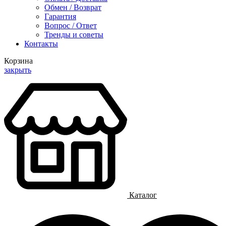
Обмен / Возврат
Гарантия
Вопрос / Ответ
Тренды и советы
Контакты
Корзина
закрыть
Каталог