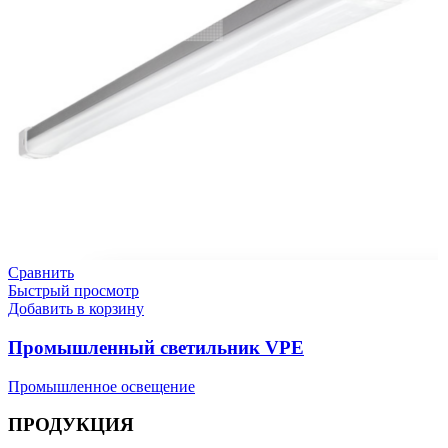
Сравнить
Быстрый просмотр
Добавить в корзину
Промышленный светильник VPE
Промышленное освещение
ПРОДУКЦИЯ