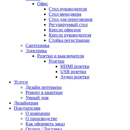
Офис
Стол руководителя
Стол менеджера
Стол для переговоров
Регулируемый стол
Кресло офисное
Кресло руководителя
Стойка регистрации
Сантехника
Электрика
Розетки и выключателя
Розетки
HDMI розетки
USB розетки
Аудио розетки
Услуги
Дизайн интерьера
Ремонт в квартире
Умный дом
Дизайнерам
Покупателям
О компании
О производстве
Как оформить заказ
Оплата / Доставка