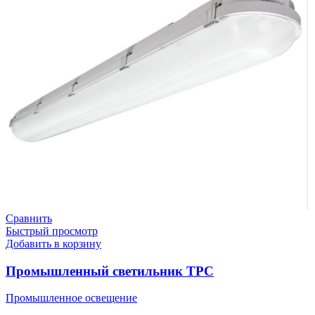
Сравнить
Быстрый просмотр
Добавить в корзину
Промышленный светильник TPC
Промышленное освещение