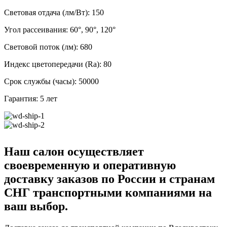
Световая отдача (лм/Вт): 150
Угол рассеивания: 60°, 90°, 120°
Световой поток (лм): 680
Индекс цветопередачи (Ra): 80
Срок службы (часы): 50000
Гарантия: 5 лет
Наш салон осуществляет
своевременную и оперативную
доставку заказов по России и странам
СНГ транспортными компаниями на
ваш выбор.