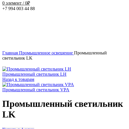
0
элемент
/
0
₽
+7 994 003 44 88
Нажмите, чтобы увеличить
Главная
Промышленное освещение
Промышленный
светильник LK
Промышленный светильник LH
Назад к товарам
Промышленный светильник VPA
Промышленный светильник
LK