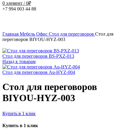
0
элемент
/
0
₽
+7 994 003 44 88
Главная
Мебель
Офис
Стол для переговоров
Стол для
переговоров BIYOU-HYZ-003
Стол для переговоров BS-PXZ-013
Назад к товарам
Стол для переговоров Au-HYZ-004
Стол для переговоров
BIYOU-HYZ-003
Купить в 1 клик
Купить в 1 клик