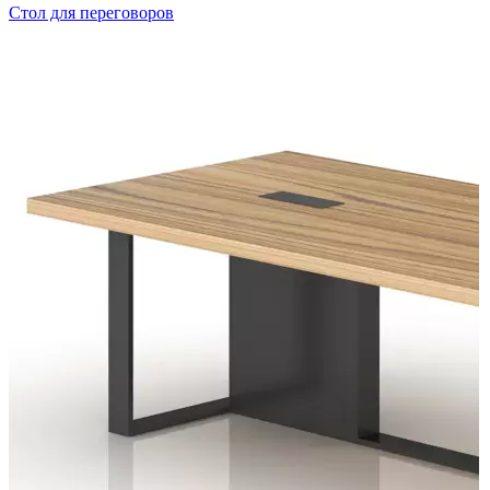
Стол для переговоров