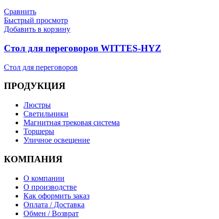
Сравнить
Быстрый просмотр
Добавить в корзину
Стол для переговоров WITTES-HYZ
Стол для переговоров
ПРОДУКЦИЯ
Люстры
Светильники
Магнитная трековая система
Торшеры
Уличное освещение
КОМПАНИЯ
О компании
О производстве
Как оформить заказ
Оплата / Доставка
Обмен / Возврат