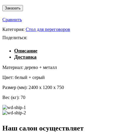
Сравнить
Категория:
Стол для переговоров
Поделиться:
Описание
Доставка
Материал: дерево + металл
Цвет: белый + серый
Размер (мм): 2400 x 1200 x 750
Вес (кг): 70
Наш салон осуществляет