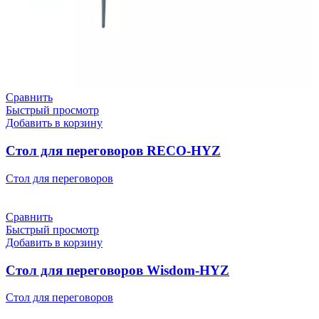
Сравнить
Быстрый просмотр
Добавить в корзину
Стол для переговоров RECO-HYZ
Стол для переговоров
Сравнить
Быстрый просмотр
Добавить в корзину
Стол для переговоров Wisdom-HYZ
Стол для переговоров