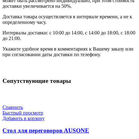
может быть рассмотрено индивидуально, при этом стоимость
доставки увеличивается на 50%.
Доставка товара осуществляется в интервале времени, а не к
определенному часу.
Интервалы доставки: с 10:00 до 14:00, с 14:00 до 18:00, с 18:00
до 21:00.
Укажите удобное время в комментариях к Вашему заказу или
при согласовании даты доставки по телефону.
Сопутствующие товары
Сравнить
Быстрый просмотр
Добавить в корзину
Стол для переговоров AUSONE