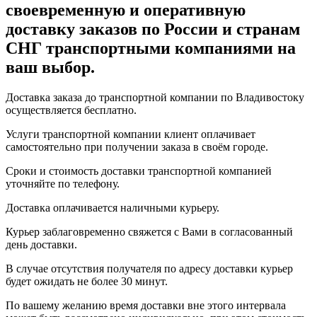
своевременную и оперативную
доставку заказов по России и странам
СНГ транспортными компаниями на
ваш выбор.
Доставка заказа до транспортной компании по Владивостоку
осуществляется бесплатно.
Услуги транспортной компании клиент оплачивает
самостоятельно при получении заказа в своём городе.
Сроки и стоимость доставки транспортной компанией
уточняйте по телефону.
Доставка оплачивается наличными курьеру.
Курьер заблаговременно свяжется с Вами в согласованный
день доставки.
В случае отсутствия получателя по адресу доставки курьер
будет ожидать не более 30 минут.
По вашему желанию время доставки вне этого интервала