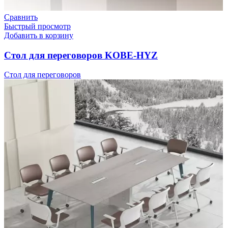
Сравнить
Быстрый просмотр
Добавить в корзину
Стол для переговоров KOBE-HYZ
Стол для переговоров