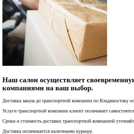
Наш салон осуществляет своевременную
компаниями на ваш выбор.
Доставка заказа до транспортной компании по Владивостоку ос
Услуги транспортной компании клиент оплачивает самостоятель
Сроки и стоимость доставки транспортной компанией уточняйт
Доставка оплачивается наличными курьеру.