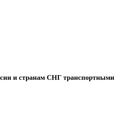
оссии и странам СНГ транспортными