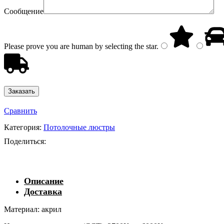
Сообщение
Please prove you are human by selecting the
star
.
Сравнить
Категория:
Потолочные люстры
Поделиться:
Описание
Доставка
Материал: акрил