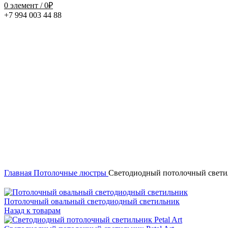
0
элемент
/
0
₽
+7 994 003 44 88
Нажмите, чтобы увеличить
Главная
Потолочные люстры
Светодиодный потолочный свети
Потолочный овальный светодиодный светильник
Назад к товарам