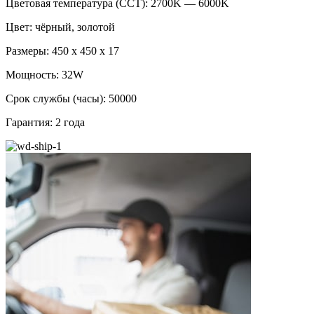
Цветовая температура (CCT): 2700K — 6000K
Цвет: чёрный, золотой
Размеры: 450 x 450 x 17
Мощность: 32W
Срок службы (часы): 50000
Гарантия: 2 года