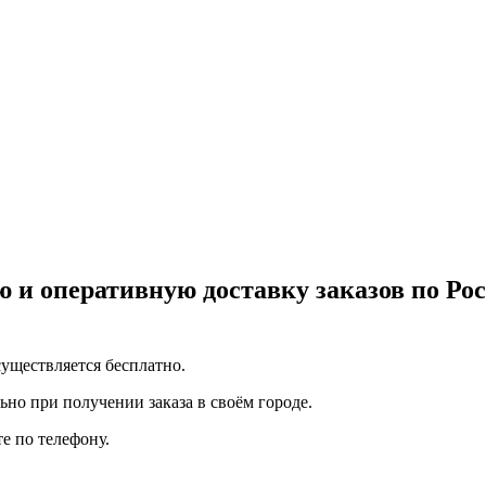
 и оперативную доставку заказов по Р
уществляется бесплатно.
но при получении заказа в своём городе.
е по телефону.