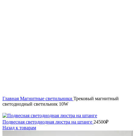
Нажмите, чтобы увеличить
Главная
Магнитные светильники
Трековый магнитный
светодиодный светильник 10W
Подвесная светодиодная люстра на штанге
24500
₽
Назад к товарам