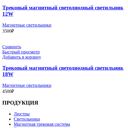
Трековый магнитный светодиодный светильник
12W
Магнитные светильники
3500
₽
Сравнить
Быстрый просмотр
Добавить в корзину
Трековый магнитный светодиодный светильник
18W
Магнитные светильники
4500
₽
ПРОДУКЦИЯ
Люстры
Светильники
Магнитная трековая система