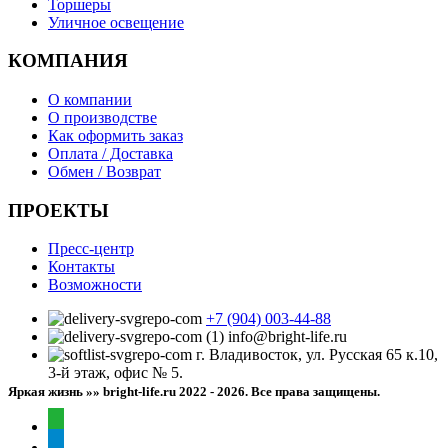
Торшеры
Уличное освещение
КОМПАНИЯ
О компании
О производстве
Как оформить заказ
Оплата / Доставка
Обмен / Возврат
ПРОЕКТЫ
Пресс-центр
Контакты
Возможности
+7 (904) 003-44-88
info@bright-life.ru
г. Владивосток, ул. Русская 65 к.10,
3-й этаж, офис № 5.
Яркая жизнь »» bright-life.ru
2022 - 2026. Все права защищены.
whatsapp
telegram