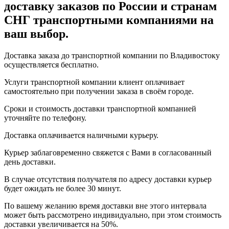
доставку заказов по России и странам
СНГ транспортными компаниями на
ваш выбор.
Доставка заказа до транспортной компании по Владивостоку
осуществляется бесплатно.
Услуги транспортной компании клиент оплачивает
самостоятельно при получении заказа в своём городе.
Сроки и стоимость доставки транспортной компанией
уточняйте по телефону.
Доставка оплачивается наличными курьеру.
Курьер заблаговременно свяжется с Вами в согласованный
день доставки.
В случае отсутствия получателя по адресу доставки курьер
будет ожидать не более 30 минут.
По вашему желанию время доставки вне этого интервала
может быть рассмотрено индивидуально, при этом стоимость
доставки увеличивается на 50%.