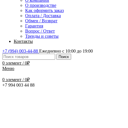
О компании
О производстве
Как оформить заказ
Оплата / Доставка
Обмен / Возврат
Гарантия
Вопрос / Ответ
Тренды и советы
Контакты
+7 (994) 003-44-88
Ежедневно с 10:00 до 19:00
Поиск
0
элемент
/
0
₽
Меню
0
элемент
/
0
₽
+7 994 003 44 88