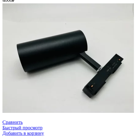
4000
₽
Сравнить
Быстрый просмотр
Добавить в корзину