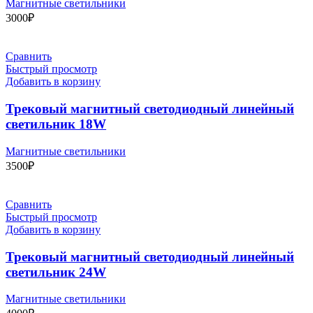
Магнитные светильники
3000
₽
Сравнить
Быстрый просмотр
Добавить в корзину
Трековый магнитный светодиодный линейный
светильник 18W
Магнитные светильники
3500
₽
Сравнить
Быстрый просмотр
Добавить в корзину
Трековый магнитный светодиодный линейный
светильник 24W
Магнитные светильники