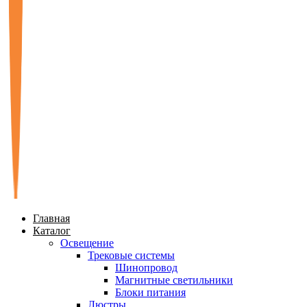
Главная
Каталог
Освещение
Трековые системы
Шинопровод
Магнитные светильники
Блоки питания
Люстры