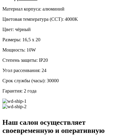
Материал корпуса: алюминий
Цветовая температура (CCT): 4000K
Цвет: чёрный
Размеры: 16,5 x 20
Мощность: 10W
Степень защиты: IP20
Угол рассеивания: 24
Срок службы (часы): 30000
Гарантия: 2 года
Наш салон осуществляет
своевременную и оперативную