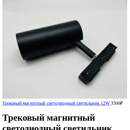
Трековый магнитный светодиодный светильник 12W
3500
₽
Трековый магнитный
светодиодный светильник