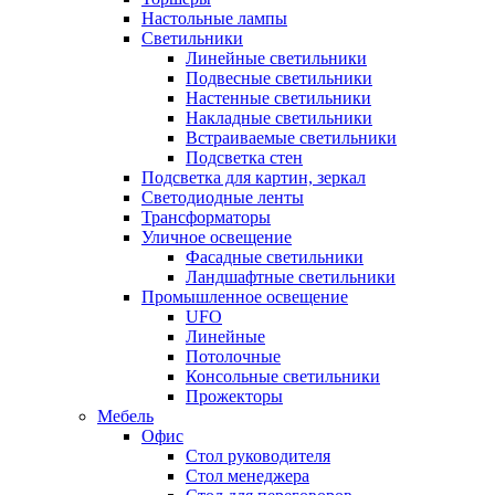
Настольные лампы
Светильники
Линейные светильники
Подвесные светильники
Настенные светильники
Накладные светильники
Встраиваемые светильники
Подсветка стен
Подсветка для картин, зеркал
Светодиодные ленты
Трансформаторы
Уличное освещение
Фасадные светильники
Ландшафтные светильники
Промышленное освещение
UFO
Линейные
Потолочные
Консольные светильники
Прожекторы
Мебель
Офис
Стол руководителя
Стол менеджера