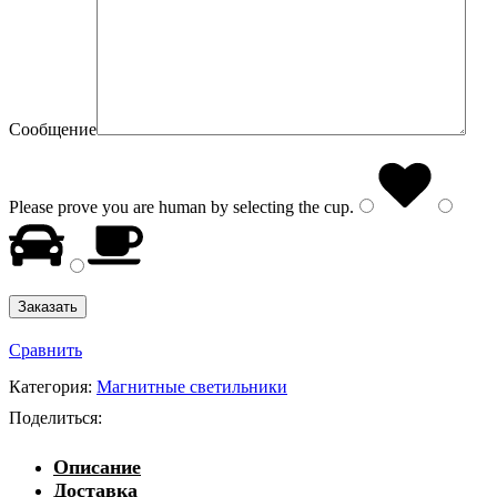
Сообщение
Please prove you are human by selecting the
cup
.
Сравнить
Категория:
Магнитные светильники
Поделиться:
Описание
Доставка